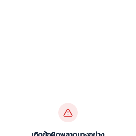
เกิดข้อผิดพลาดบางอย่าง