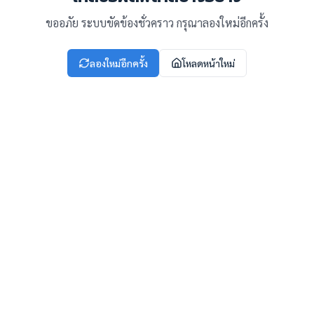
ขออภัย ระบบขัดข้องชั่วคราว กรุณาลองใหม่อีกครั้ง
ลองใหม่อีกครั้ง
โหลดหน้าใหม่