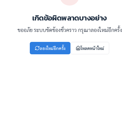
เกิดข้อผิดพลาดบางอย่าง
ขออภัย ระบบขัดข้องชั่วคราว กรุณาลองใหม่อีกครั้ง
ลองใหม่อีกครั้ง
โหลดหน้าใหม่